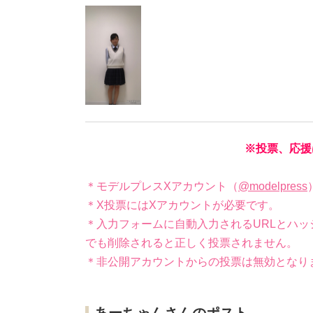
※投票、応援
＊モデルプレスXアカウント（
@modelpress
＊X投票にはXアカウントが必要です。
＊入力フォームに自動入力されるURLとハッ
でも削除されると正しく投票されません。
＊非公開アカウントからの投票は無効となり