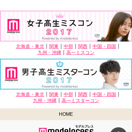
北海道・東北
関東
中部
関西
中国・四国
九州・沖縄
高一ミスコン
北海道・東北
関東
中部
関西
中国・四国
九州・沖縄
高一ミスターコン
HOME