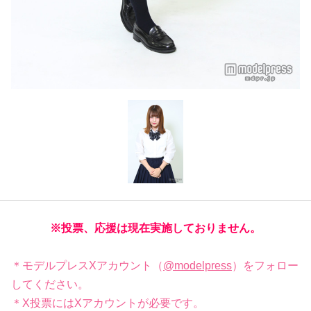
※投票、応援は現在実施しておりません。
＊モデルプレスXアカウント（
@modelpress
）をフォロー
してください。
＊X投票にはXアカウントが必要です。