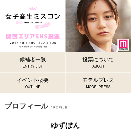
候補者一覧
投票について
ENTRY LIST
ABOUT
イベント概要
モデルプレス
OUTLINE
MODELPRESS
プロフィール
PROFILE
ゆずぽん