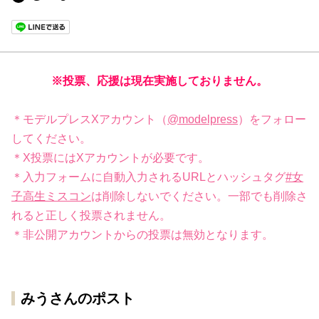
※投票、応援は現在実施しておりません。
＊モデルプレスXアカウント（
@modelpress
）をフォロー
してください。
＊X投票にはXアカウントが必要です。
＊入力フォームに自動入力されるURLとハッシュタグ
#女
子高生ミスコン
は削除しないでください。一部でも削除さ
れると正しく投票されません。
＊非公開アカウントからの投票は無効となります。
みうさんのポスト