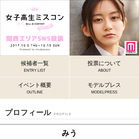
候補者一覧
投票について
ENTRY LIST
ABOUT
イベント概要
モデルプレス
OUTLINE
MODELPRESS
プロフィール
PROFILE
みう