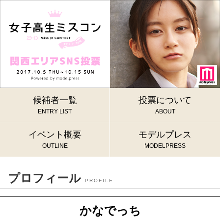
候補者一覧
投票について
ENTRY LIST
ABOUT
イベント概要
モデルプレス
OUTLINE
MODELPRESS
プロフィール
PROFILE
かなでっち