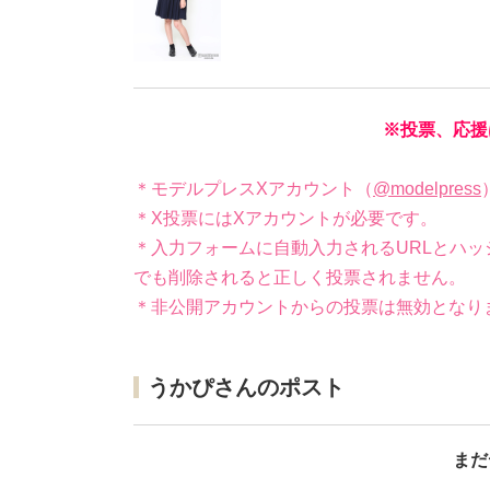
※投票、応援
＊モデルプレスXアカウント（
@modelpress
＊X投票にはXアカウントが必要です。
＊入力フォームに自動入力されるURLとハッ
でも削除されると正しく投票されません。
＊非公開アカウントからの投票は無効となり
うかぴさんのポスト
まだ