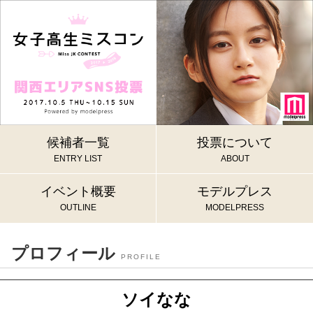
候補者一覧
投票について
ENTRY LIST
ABOUT
イベント概要
モデルプレス
OUTLINE
MODELPRESS
プロフィール
PROFILE
ソイなな