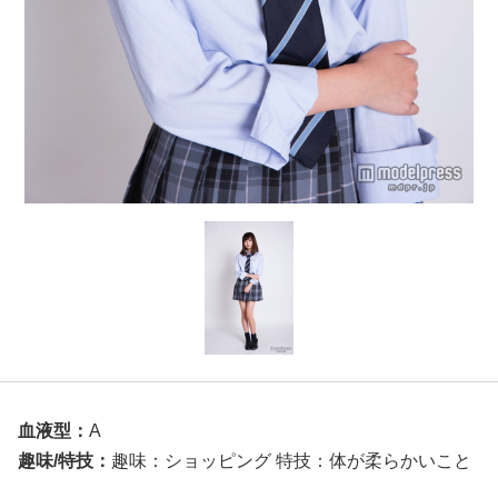
血液型：
A
趣味/特技：
趣味：ショッピング 特技：体が柔らかいこと