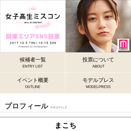
候補者一覧
投票について
ENTRY LIST
ABOUT
イベント概要
モデルプレス
OUTLINE
MODELPRESS
プロフィール
PROFILE
まこち