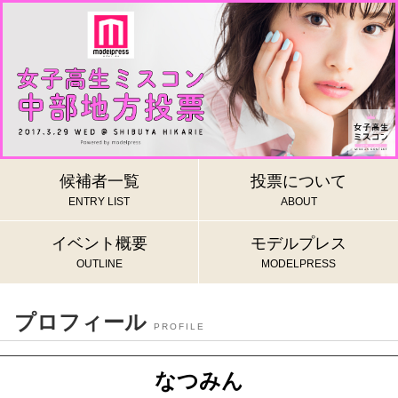
候補者一覧
投票について
ENTRY LIST
ABOUT
イベント概要
モデルプレス
OUTLINE
MODELPRESS
プロフィール
PROFILE
なつみん