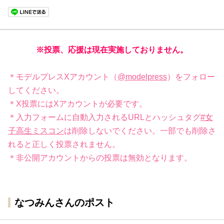
※投票、応援は現在実施しておりません。
＊モデルプレスXアカウント（
@modelpress
）をフォロー
してください。
＊X投票にはXアカウントが必要です。
＊入力フォームに自動入力されるURLとハッシュタグ
#女
子高生ミスコン
は削除しないでください。一部でも削除さ
れると正しく投票されません。
＊非公開アカウントからの投票は無効となります。
なつみんさんのポスト