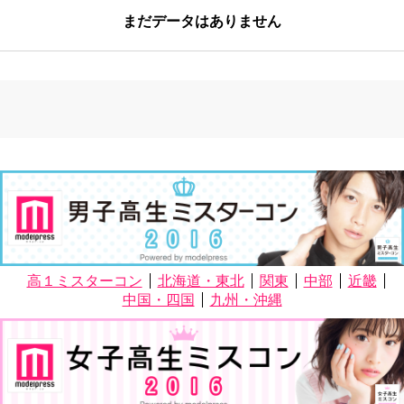
まだデータはありません
高１ミスターコン
北海道・東北
関東
中部
近畿
中国・四国
九州・沖縄