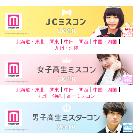
北海道・東北
関東
中部
関西
中国・四国
九州・沖縄
北海道・東北
関東
中部
関西
中国・四国
九州・沖縄
高一ミスコン