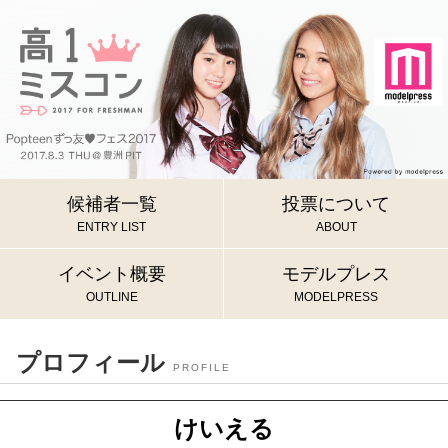
候補者一覧
投票について
ENTRY LIST
ABOUT
イベント概要
モデルプレス
OUTLINE
MODELPRESS
プロフィール
PROFILE
けいえる