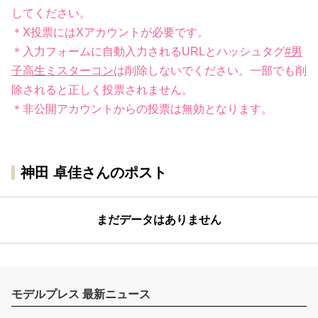
してください。
＊X投票にはXアカウントが必要です。
＊入力フォームに自動入力されるURLとハッシュタグ
#男
子高生ミスターコン
は削除しないでください。一部でも削
除されると正しく投票されません。
＊非公開アカウントからの投票は無効となります。
神田 卓佳さんのポスト
まだデータはありません
モデルプレス 最新ニュース