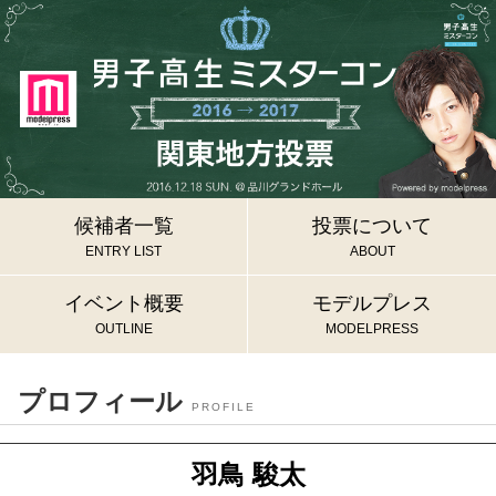
候補者一覧
投票について
ENTRY LIST
ABOUT
イベント概要
モデルプレス
OUTLINE
MODELPRESS
プロフィール
PROFILE
羽鳥 駿太