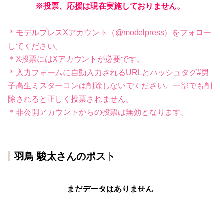
※投票、応援は現在実施しておりません。
＊モデルプレスXアカウント（
@modelpress
）をフォロー
してください。
＊X投票にはXアカウントが必要です。
＊入力フォームに自動入力されるURLとハッシュタグ
#男
子高生ミスターコン
は削除しないでください。一部でも削
除されると正しく投票されません。
＊非公開アカウントからの投票は無効となります。
羽鳥 駿太さんのポスト
まだデータはありません