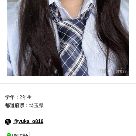
学年：
2年生
都道府県：
埼玉県
@yuka_o816