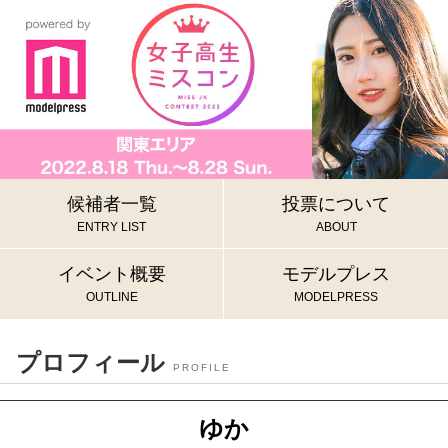
候補者一覧
投票について
ENTRY LIST
ABOUT
イベント概要
モデルプレス
OUTLINE
MODELPRESS
プロフィール
PROFILE
ゆか