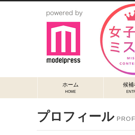
ホーム
候補
HOME
ENTR
プロフィール
PROF