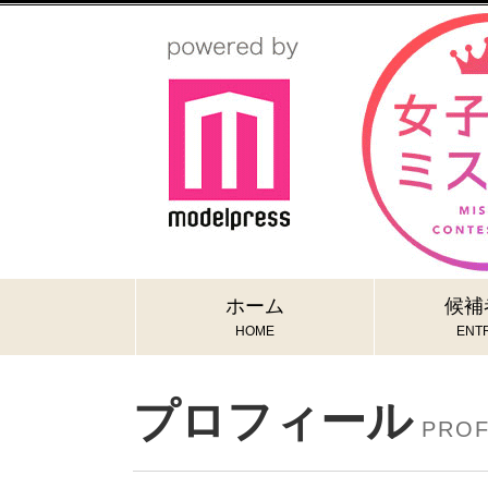
ホーム
候補
HOME
ENTR
プロフィール
PROF