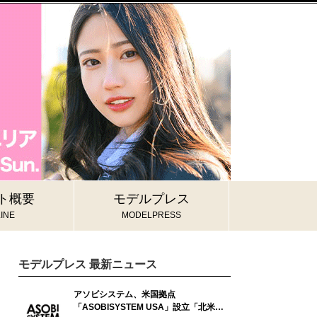
ト概要
モデルプレス
INE
MODELPRESS
モデルプレス 最新ニュース
アソビシステム、米国拠点
「ASOBISYSTEM USA」設立「北米で