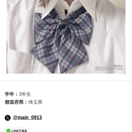
学年：
3年生
都道府県：
埼玉県
@main_0913