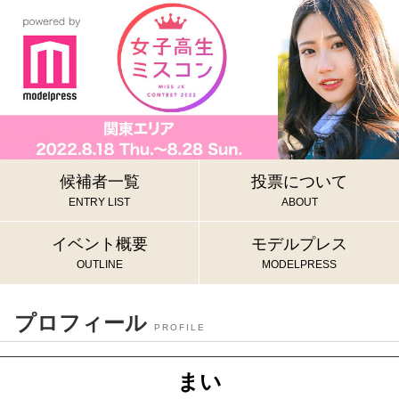
候補者一覧
投票について
ENTRY LIST
ABOUT
イベント概要
モデルプレス
OUTLINE
MODELPRESS
プロフィール
PROFILE
まい