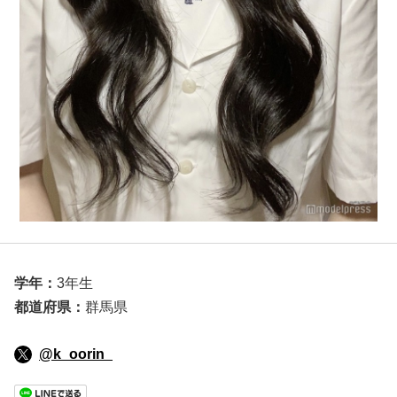
学年：
3年生
都道府県：
群馬県
@k_oorin_