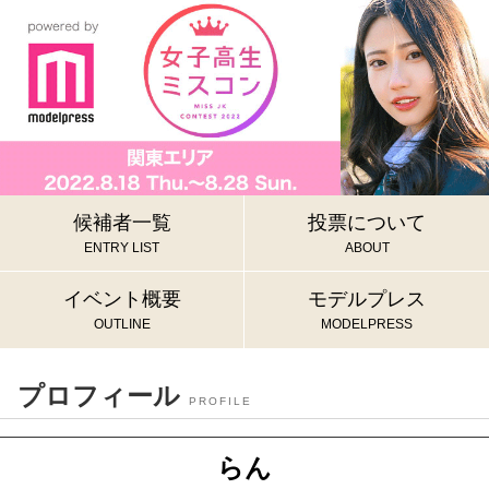
候補者一覧
投票について
ENTRY LIST
ABOUT
イベント概要
モデルプレス
OUTLINE
MODELPRESS
プロフィール
PROFILE
らん