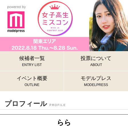
候補者一覧
投票について
ENTRY LIST
ABOUT
イベント概要
モデルプレス
OUTLINE
MODELPRESS
プロフィール
PROFILE
らら