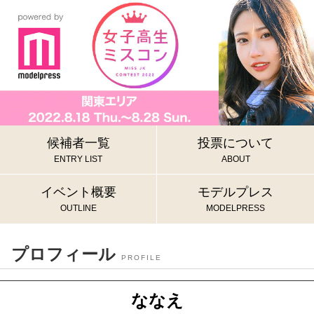
候補者一覧
投票について
ENTRY LIST
ABOUT
イベント概要
モデルプレス
OUTLINE
MODELPRESS
プロフィール
PROFILE
ななえ