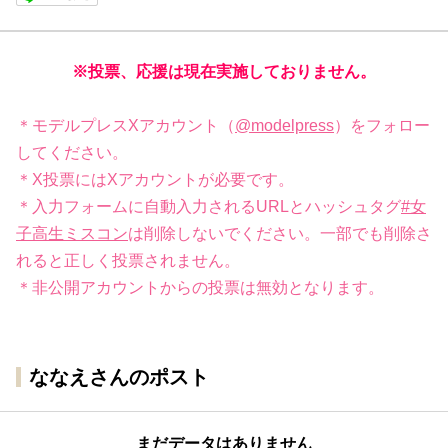
※投票、応援は現在実施しておりません。
＊モデルプレスXアカウント（
@modelpress
）をフォロー
してください。
＊X投票にはXアカウントが必要です。
＊入力フォームに自動入力されるURLとハッシュタグ
#女
子高生ミスコン
は削除しないでください。一部でも削除さ
れると正しく投票されません。
＊非公開アカウントからの投票は無効となります。
ななえさんのポスト
まだデータはありません