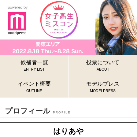
候補者一覧
投票について
ENTRY LIST
ABOUT
イベント概要
モデルプレス
OUTLINE
MODELPRESS
プロフィール
PROFILE
はりあや