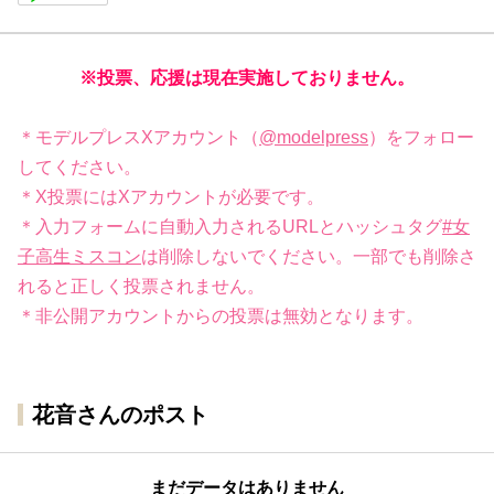
※投票、応援は現在実施しておりません。
＊モデルプレスXアカウント（
@modelpress
）をフォロー
してください。
＊X投票にはXアカウントが必要です。
＊入力フォームに自動入力されるURLとハッシュタグ
#女
子高生ミスコン
は削除しないでください。一部でも削除さ
れると正しく投票されません。
＊非公開アカウントからの投票は無効となります。
花音さんのポスト
まだデータはありません