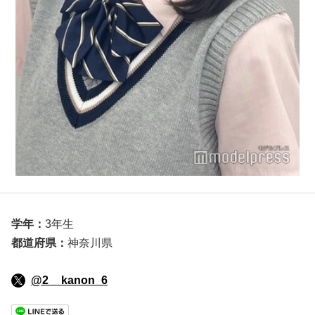
学年：
3年生
都道府県：
神奈川県
@2__kanon_6