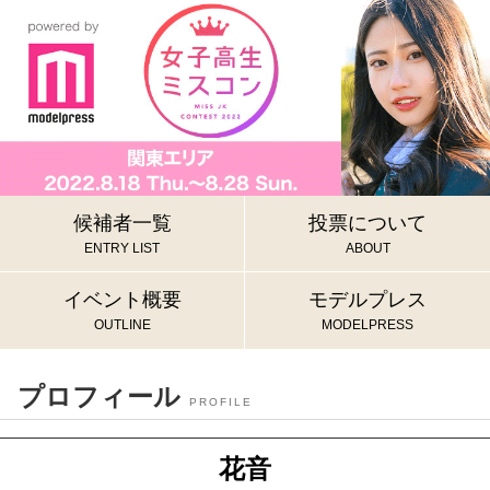
候補者一覧
投票について
ENTRY LIST
ABOUT
イベント概要
モデルプレス
OUTLINE
MODELPRESS
プロフィール
PROFILE
花音