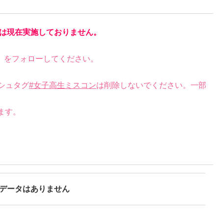
は現在実施しておりません。
）をフォローしてください。
シュタグ
#女子高生ミスコン
は削除しないでください。一部
ます。
データはありません