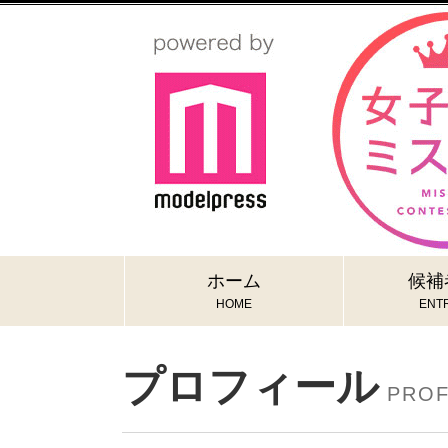
ホーム
候補
HOME
ENTR
プロフィール
PROF