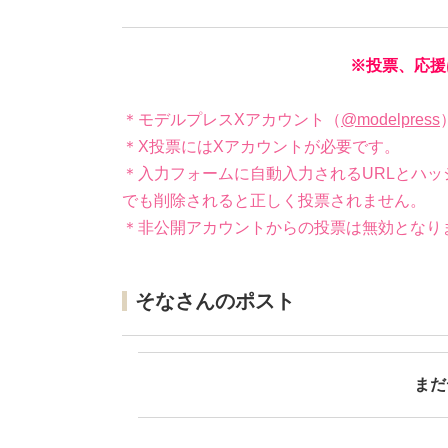
※投票、応援
＊モデルプレスXアカウント（
@modelpress
＊X投票にはXアカウントが必要です。
＊入力フォームに自動入力されるURLとハッ
でも削除されると正しく投票されません。
＊非公開アカウントからの投票は無効となり
そなさんのポスト
まだ