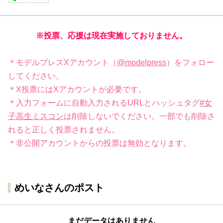
※投票、応援は現在実施しておりません。
＊モデルプレスXアカウント（
@modelpress
）をフォロー
してください。
＊X投票にはXアカウントが必要です。
＊入力フォームに自動入力されるURLとハッシュタグ
#女
子高生ミスコン
は削除しないでください。一部でも削除さ
れると正しく投票されません。
＊非公開アカウントからの投票は無効となります。
めいなさんのポスト
まだデータはありません