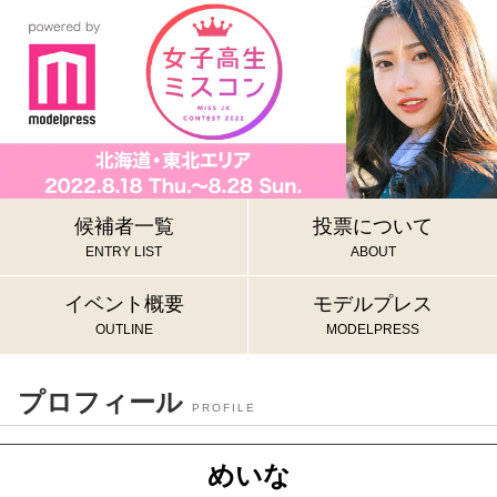
候補者一覧
投票について
ENTRY LIST
ABOUT
イベント概要
モデルプレス
OUTLINE
MODELPRESS
プロフィール
PROFILE
めいな