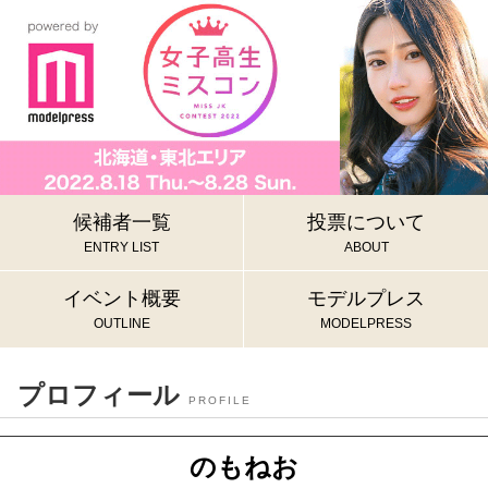
候補者一覧
投票について
ENTRY LIST
ABOUT
イベント概要
モデルプレス
OUTLINE
MODELPRESS
プロフィール
PROFILE
のもねお