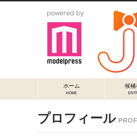
ホーム
候補
HOME
ENTR
プロフィール
PROF