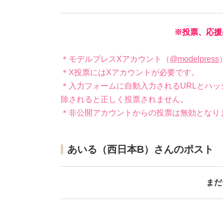
※投票、応援
＊モデルプレスXアカウント（
@modelpress
＊X投票にはXアカウントが必要です。
＊入力フォームに自動入力されるURLとハッ
除されると正しく投票されません。
＊非公開アカウントからの投票は無効となり
あいる（西日本B）さんのポスト
まだ