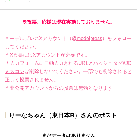
※投票、応援は現在実施しておりません。
＊モデルプレスXアカウント（
@modelpress
）をフォロー
してください。
＊X投票にはXアカウントが必要です。
＊入力フォームに自動入力されるURLとハッシュタグ
#JC
ミスコン
は削除しないでください。一部でも削除されると
正しく投票されません。
＊非公開アカウントからの投票は無効となります。
りーなちゃん（東日本B）さんのポスト
まだデータはありません