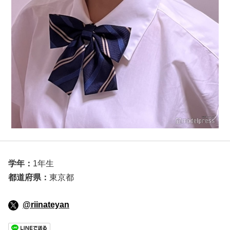
学年：
1年生
都道府県：
東京都
@riinateyan