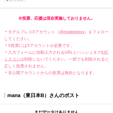
※投票、応援は現在実施しておりません。
＊モデルプレスXアカウント（
@modelpress
）をフォロー
してください。
＊X投票にはXアカウントが必要です。
＊入力フォームに自動入力されるURLとハッシュタグ
#JC
ミスコン
は削除しないでください。一部でも削除されると
正しく投票されません。
＊非公開アカウントからの投票は無効となります。
mana（東日本B）さんのポスト
まだデータはありません