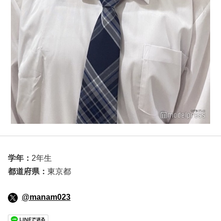
学年：
2年生
都道府県：
東京都
@manam023