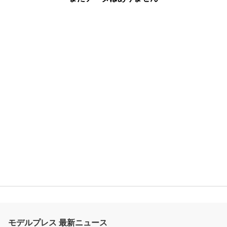
モデルプレス 最新ニュース