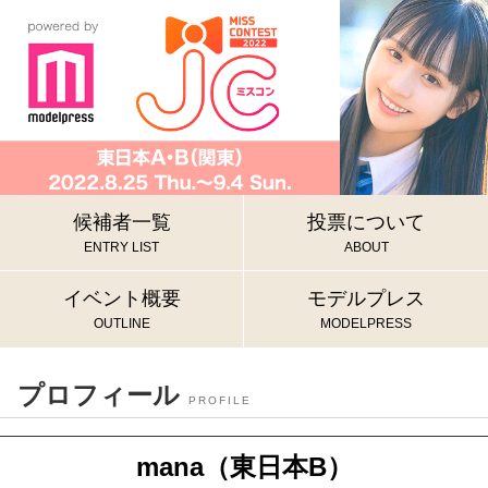
候補者一覧
投票について
ENTRY LIST
ABOUT
イベント概要
モデルプレス
OUTLINE
MODELPRESS
プロフィール
PROFILE
mana（東日本B）