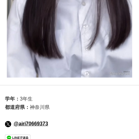
学年：
3年生
都道府県：
神奈川県
@airi70669373