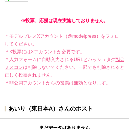
※投票、応援は現在実施しておりません。
＊モデルプレスXアカウント（
@modelpress
）をフォロー
してください。
＊X投票にはXアカウントが必要です。
＊入力フォームに自動入力されるURLとハッシュタグ
#JC
ミスコン
は削除しないでください。一部でも削除されると
正しく投票されません。
＊非公開アカウントからの投票は無効となります。
あいり（東日本A）さんのポスト
まだデータはありません