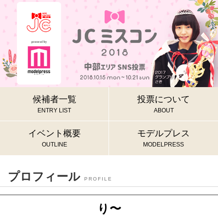
候補者一覧
投票について
ENTRY LIST
ABOUT
イベント概要
モデルプレス
OUTLINE
MODELPRESS
プロフィール
PROFILE
り〜