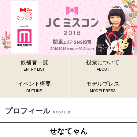
候補者一覧
投票について
ENTRY LIST
ABOUT
イベント概要
モデルプレス
OUTLINE
MODELPRESS
プロフィール
PROFILE
せなてゃん