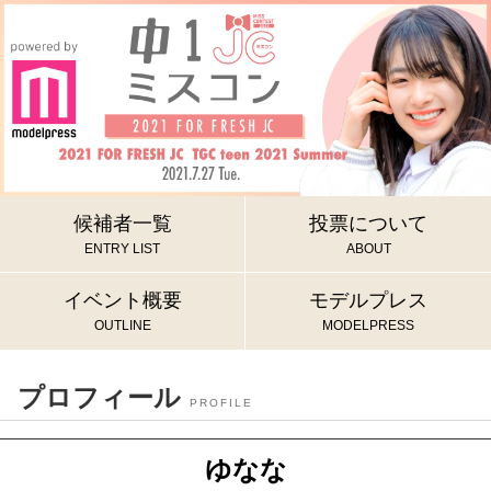
候補者一覧
投票について
ENTRY LIST
ABOUT
イベント概要
モデルプレス
OUTLINE
MODELPRESS
プロフィール
PROFILE
ゆなな