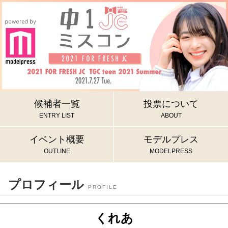
候補者一覧
投票について
ENTRY LIST
ABOUT
イベント概要
モデルプレス
OUTLINE
MODELPRESS
プロフィール
PROFILE
くれあ