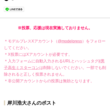
※投票、応援は現在実施しておりません。
＊モデルプレスXアカウント（
@modelpress
）をフォロー
してください。
＊X投票にはXアカウントが必要です。
＊入力フォームに自動入力されるURLとハッシュタグ
#男
子高生ミスターコン
は削除しないでください。一部でも削
除されると正しく投票されません。
＊非公開アカウントからの投票は無効となります。
岸川浩大さんのポスト