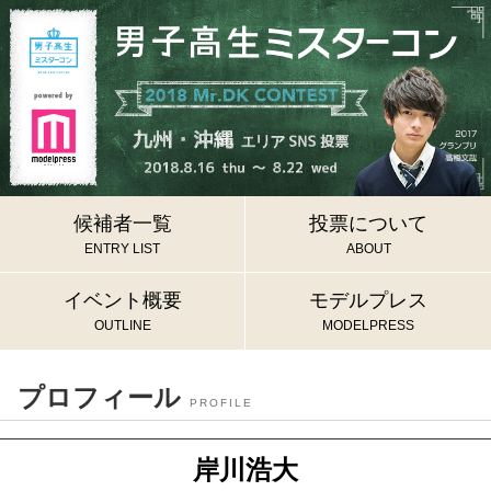
候補者一覧
投票について
ENTRY LIST
ABOUT
イベント概要
モデルプレス
OUTLINE
MODELPRESS
プロフィール
PROFILE
岸川浩大