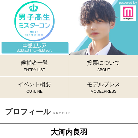
候補者一覧
投票について
ENTRY LIST
ABOUT
イベント概要
モデルプレス
OUTLINE
MODELPRESS
プロフィール
PROFILE
大河内良羽