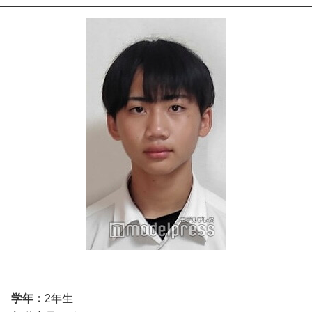
学年：
2年生