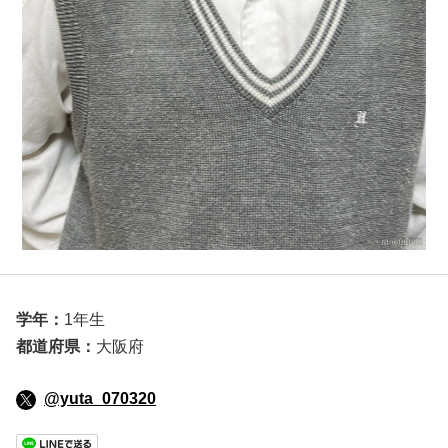
学年：
1年生
都道府県：
大阪府
@yuta_070320