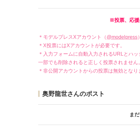
※投票、応援
＊モデルプレスXアカウント（
@modelpress
＊X投票にはXアカウントが必要です。
＊入力フォームに自動入力されるURLとハッ
一部でも削除されると正しく投票されません
＊非公開アカウントからの投票は無効となり
奥野龍世さんのポスト
まだ