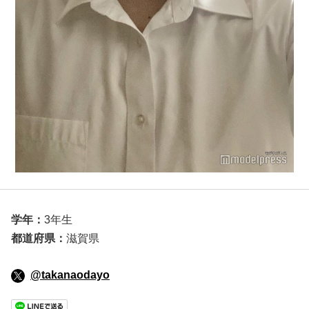
学年：
3年生
都道府県：
滋賀県
@takanaodayo