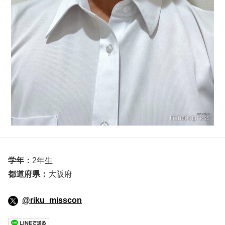
学年：
2年生
都道府県：
大阪府
@riku_misscon