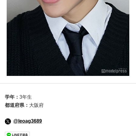
学年：
3年生
都道府県：
大阪府
@leoag3689