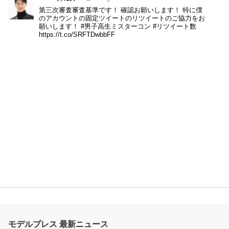
第三次審査審査基準です！ 確認お願いします！ 特に僕
のアカウントの固定ツイートのリツイートのご協力をお
願いします！
#男子高生ミスターコン
#リツイート数
https://t.co/SRFTDwbbFF
モデルプレス 最新ニュース