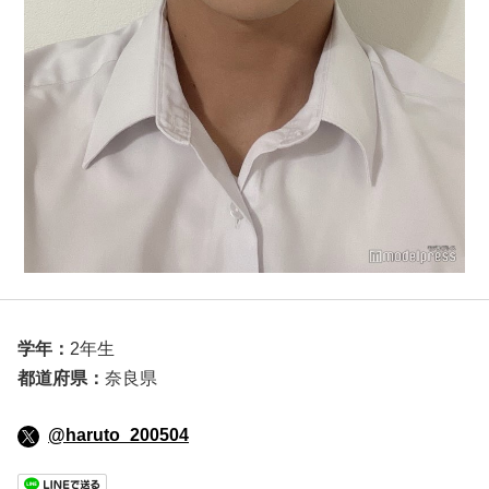
学年：
2年生
都道府県：
奈良県
@haruto_200504