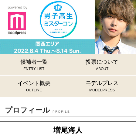
候補者一覧
投票について
ENTRY LIST
ABOUT
イベント概要
モデルプレス
OUTLINE
MODELPRESS
プロフィール
PROFILE
増尾海人