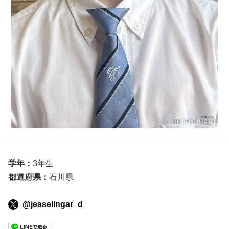
学年：
3年生
都道府県：
石川県
@jesselingar_d