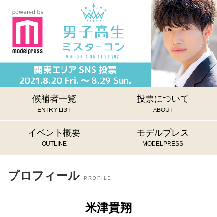
候補者一覧
投票について
ENTRY LIST
ABOUT
イベント概要
モデルプレス
OUTLINE
MODELPRESS
プロフィール
PROFILE
米津貴翔