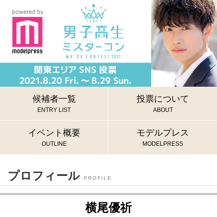
候補者一覧
投票について
ENTRY LIST
ABOUT
イベント概要
モデルプレス
OUTLINE
MODELPRESS
プロフィール
PROFILE
横尾優祈