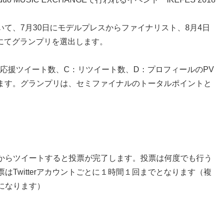
ていて、7月30日にモデルプレスからファイナリスト、8月4日
ント内にてグランプリを選出します。
応援ツイート数、C：リツイート数、D：プロフィールのPV
定されます。グランプリは、セミファイナルのトータルポイントと
からツイートすると投票が完了します。投票は何度でも行う
Twitterアカウントごとに１時間１回までとなります（複
になります）