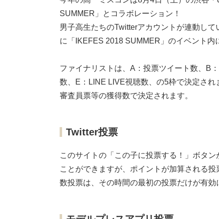
SUMMER」とコラボレーション！
男子高生たちのTwitterアカウントが連動し
に「IKEFES 2018 SUMMER」のイベ
ファイナリストは、A：投票ツイート数、B：
数、E：LINE LIVE視聴数、の5枠で決
審査員票等の獲得数で決定されます。
Twitter投票
このサイトの「この子に投票する！」ボタン
ことができますが、ポイントが加算される投票は
数投票は、その時間の最初の投票だけが有効