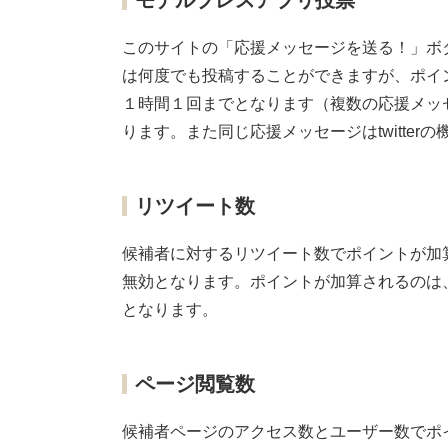
モデルプレスアプリ投票
このサイトの「応援メッセージを送る！」ボ
は何度でも投稿することができますが、ポイント
１時間１回までとなります（複数の応援メッ
ります。また同じ応援メッセージはtwitte
リツイート数
候補者に対するリツイート数でポイントが加
無効となります。ポイントが加算されるのは、１
となります。
ページ閲覧数
候補者ページのアクセス数とユーザー数でポ