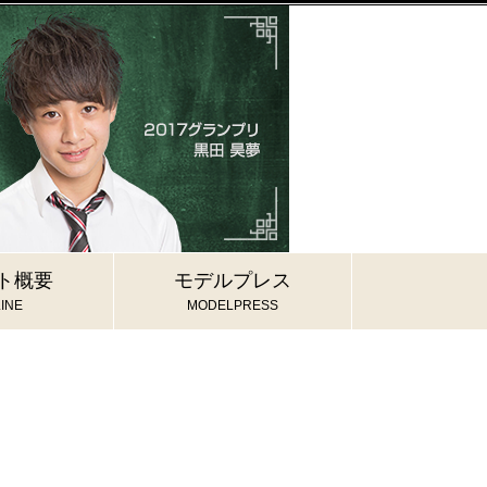
ト概要
モデルプレス
INE
MODELPRESS