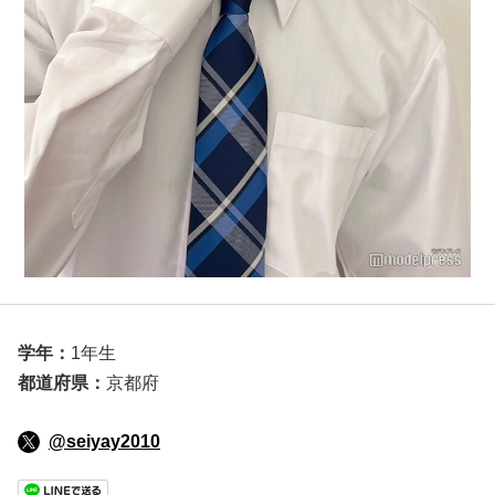
学年：
1年生
都道府県：
京都府
@seiyay2010