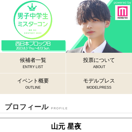
候補者一覧
投票について
ENTRY LIST
ABOUT
イベント概要
モデルプレス
OUTLINE
MODELPRESS
プロフィール
PROFILE
山元 星夜