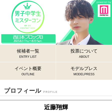
候補者一覧
投票について
ENTRY LIST
ABOUT
イベント概要
モデルプレス
OUTLINE
MODELPRESS
プロフィール
PROFILE
近藤翔輝