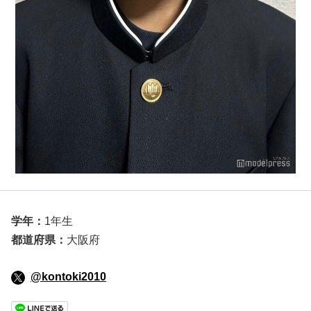
学年：
1年生
都道府県：
大阪府
@kontoki2010