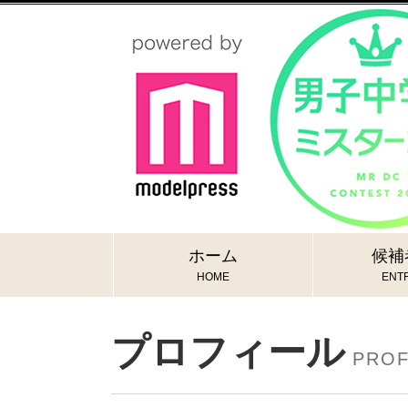
ホーム
候補
HOME
ENTR
プロフィール
PROF