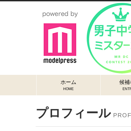
ホーム
候補
HOME
ENTR
プロフィール
PROF